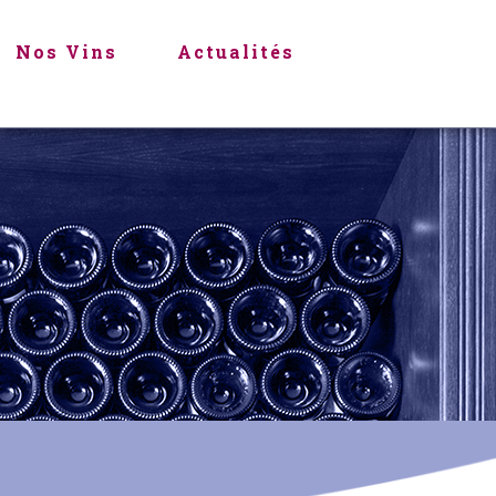
Nos Vins
Actualités