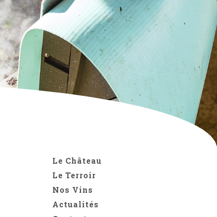
Le Château
Le Terroir
Nos Vins
Actualités