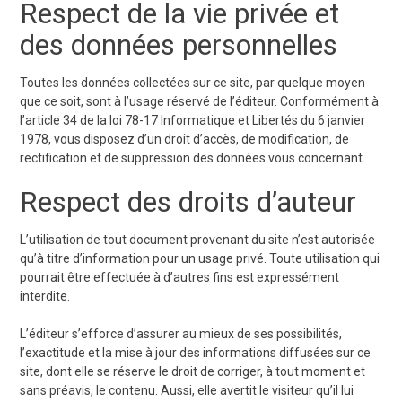
Respect de la vie privée et
des données personnelles
Toutes les données collectées sur ce site, par quelque moyen
que ce soit, sont à l’usage réservé de l’éditeur. Conformément à
l’article 34 de la loi 78-17 Informatique et Libertés du 6 janvier
1978, vous disposez d’un droit d’accès, de modification, de
rectification et de suppression des données vous concernant.
Respect des droits d’auteur
L’utilisation de tout document provenant du site n’est autorisée
qu’à titre d’information pour un usage privé. Toute utilisation qui
pourrait être effectuée à d’autres fins est expressément
interdite.
L’éditeur s’efforce d’assurer au mieux de ses possibilités,
l’exactitude et la mise à jour des informations diffusées sur ce
site, dont elle se réserve le droit de corriger, à tout moment et
sans préavis, le contenu. Aussi, elle avertit le visiteur qu’il lui