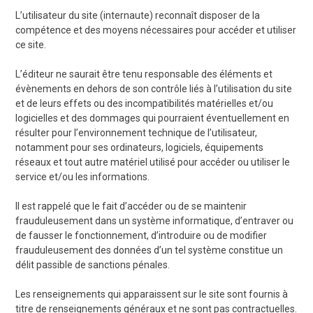
L’utilisateur du site (internaute) reconnaît disposer de la
compétence et des moyens nécessaires pour accéder et utiliser
ce site.
L’éditeur ne saurait être tenu responsable des éléments et
évènements en dehors de son contrôle liés à l’utilisation du site
et de leurs effets ou des incompatibilités matérielles et/ou
logicielles et des dommages qui pourraient éventuellement en
résulter pour l’environnement technique de l’utilisateur,
notamment pour ses ordinateurs, logiciels, équipements
réseaux et tout autre matériel utilisé pour accéder ou utiliser le
service et/ou les informations.
Il est rappelé que le fait d’accéder ou de se maintenir
frauduleusement dans un système informatique, d’entraver ou
de fausser le fonctionnement, d’introduire ou de modifier
frauduleusement des données d’un tel système constitue un
délit passible de sanctions pénales.
Les renseignements qui apparaissent sur le site sont fournis à
titre de renseignements généraux et ne sont pas contractuelles.