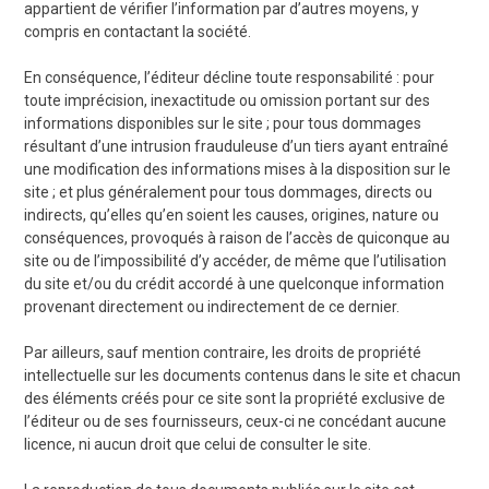
appartient de vérifier l’information par d’autres moyens, y
compris en contactant la société.
En conséquence, l’éditeur décline toute responsabilité : pour
toute imprécision, inexactitude ou omission portant sur des
informations disponibles sur le site ; pour tous dommages
résultant d’une intrusion frauduleuse d’un tiers ayant entraîné
une modification des informations mises à la disposition sur le
site ; et plus généralement pour tous dommages, directs ou
indirects, qu’elles qu’en soient les causes, origines, nature ou
conséquences, provoqués à raison de l’accès de quiconque au
site ou de l’impossibilité d’y accéder, de même que l’utilisation
du site et/ou du crédit accordé à une quelconque information
provenant directement ou indirectement de ce dernier.
Par ailleurs, sauf mention contraire, les droits de propriété
intellectuelle sur les documents contenus dans le site et chacun
des éléments créés pour ce site sont la propriété exclusive de
l’éditeur ou de ses fournisseurs, ceux-ci ne concédant aucune
licence, ni aucun droit que celui de consulter le site.